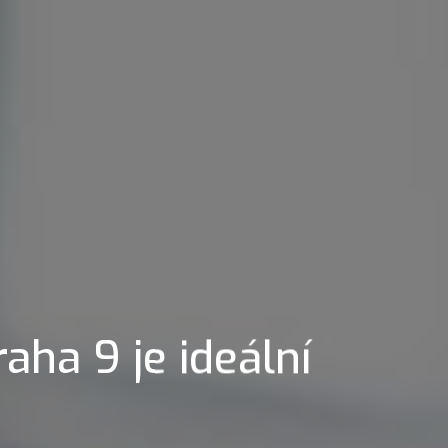
aha 9 je ideální