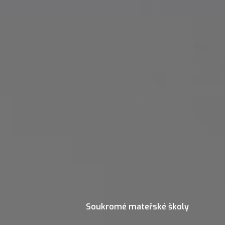
NEXT ARTICLE
Soukromé mateřské školy